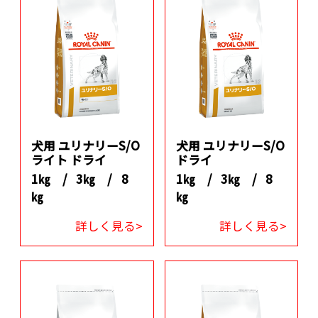
犬用 ユリナリーS/O
犬用 ユリナリーS/O
ライト ドライ
ドライ
1㎏ /
3㎏ /
8
1㎏ /
3㎏ /
8
㎏
㎏
詳しく見る>
詳しく見る>