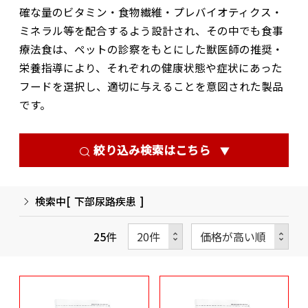
確な量のビタミン・食物繊維・プレバイオティクス・
ミネラル等を配合するよう設計され、その中でも食事
療法食は、ペットの診察をもとにした獣医師の推奨・
栄養指導により、それぞれの健康状態や症状にあった
フードを選択し、適切に与えることを意図された製品
です。
絞り込み検索はこちら
▼
検索中[
下部尿路疾患
]
25
件