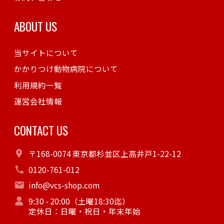
ABOUT US
当サイトについて
かかりつけ動物病院について
利用規約一覧
運営会社情報
CONTACT US
〒168-0074 東京都杉並区上高井戸1-22-12
0120-761-012
info@vcs-shop.com
9:30 - 20:00（土曜18:30迄）
定休日：日曜・祝日・年末年始