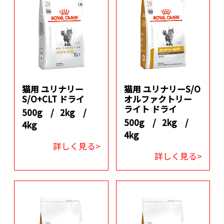
猫用 ユリナリー
猫用 ユリナリーS/O
S/O+CLT ドライ
オルファクトリー
ライト ドライ
500g /
2kg /
500g /
2kg /
4kg
4kg
詳しく見る>
詳しく見る>