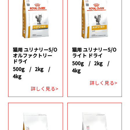
猫用 ユリナリーS/O
猫用 ユリナリーS/O
オルファクトリー
ライト ドライ
ドライ
500g /
2kg /
500g /
2kg /
4kg
4kg
詳しく見る>
詳しく見る>