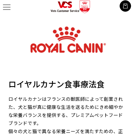
ロイヤルカナン食事療法食
ロイヤルカナンはフランスの獣医師によって創業され
た、犬と猫が真に健康な生活を送るためにきめ細やか
な栄養バランスを提供する、プレミアムペットフード
ブランドです。
個々の犬と猫で異なる栄養ニーズを満たすための、正