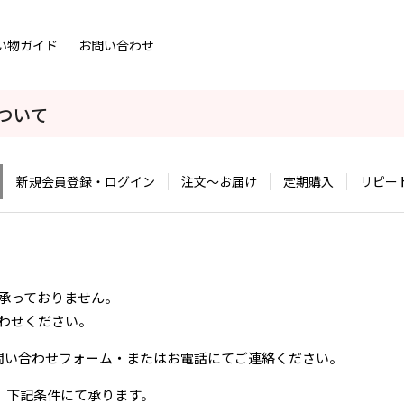
い物ガイド
お問い合わせ
ついて
新規会員登録・ログイン
注文～お届け
定期購入
リピー
則承っておりません。
わせください。
にお問い合わせフォーム・またはお電話にてご連絡ください。
、下記条件にて承ります。