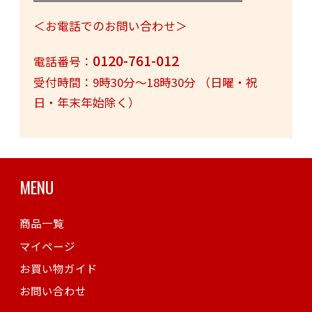
＜お電話でのお問い合わせ＞
0120-761-012
電話番号：
受付時間：9時30分～18時30分 （日曜・祝
日・年末年始除く）
MENU
商品一覧
マイページ
お買い物ガイド
お問い合わせ