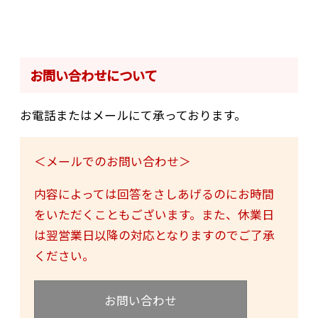
お問い合わせについて
お電話またはメールにて承っております。
＜メールでのお問い合わせ＞
内容によっては回答をさしあげるのにお時間
をいただくこともございます。また、休業日
は翌営業日以降の対応となりますのでご了承
ください。
お問い合わせ