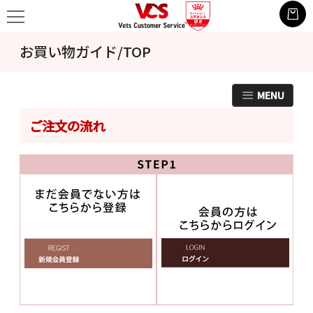
お買い物ガイド/TOP
MENU
ご注文の流れ