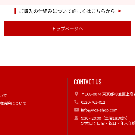
ご購入の仕組みについて詳しくはこちらから
トップページへ
CONTACT US
〒168-0074 東京都杉並区上高井
いて
0120-761-012
物病院について
info@vcs-shop.com
9:30 - 20:00（土曜18:30迄）
定休日：日曜・祝日・年末年