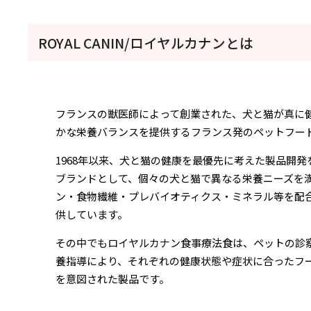
ROYAL CANIN/ロイヤルカナンとは
フランスの獣医師によって創業された、犬と猫が真に
かな栄養バランスを提供するフランス発のペットフー
1968年以来、犬と猫の健康を最優先に考えた製品開
ブランドとして、個々の犬と猫で異なる栄養ニーズを
ン・食物繊維・プレバイオティクス・ミネラル等を配
供しています。
その中でもロイヤルカナン食事療法食は、ペットの診
養指導により、それぞれの健康状態や症状に合ったフ
を意図された製品です。