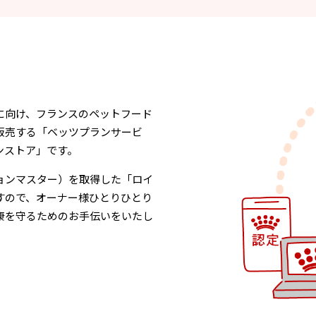
に向け、フランスのペットフード
販売する「ベッツプランサービ
ンストア」です。
ョンマスター）を取得した「ロイ
すので、オーナー様ひとりひとり
康を守るためのお手伝いをいたし