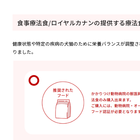
食事療法食/ロイヤルカナンの提供する療法
健康状態や特定の疾病の犬猫のために栄養バランスが調整さ
りました。