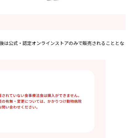
後は公式・認定オンラインストアのみで販売されることとな