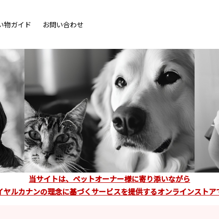
い物ガイド
お問い合わせ
当サイトは、ペットオーナー様に寄り添いながら
イヤルカナンの理念に基づくサービスを提供するオンラインストア