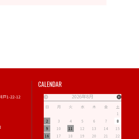
CALENDAR
2026年8月
戸1-22-12
日
月
火
水
木
金
土
日
月
1
2
3
4
5
6
7
8
6
7
始
9
10
11
12
13
14
15
13
14
16
17
18
19
20
21
22
20
21