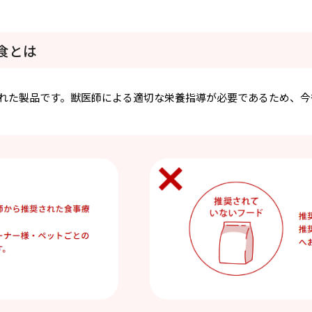
食とは
れた製品です。獣医師による適切な栄養指導が必要であるため、今