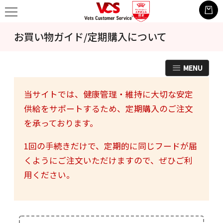
お買い物ガイド/定期購入について
MENU
当サイトでは、健康管理・維持に大切な安定
供給をサポートするため、定期購入のご注文
を承っております。
1回の手続きだけで、定期的に同じフードが届
くようにご注文いただけますので、ぜひご利
用ください。