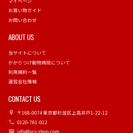
マイページ
お買い物ガイド
お問い合わせ
ABOUT US
当サイトについて
かかりつけ動物病院について
利用規約一覧
運営会社情報
CONTACT US
〒168-0074 東京都杉並区上高井戸1-22-12
0120-761-012
info@vcs-shop.com