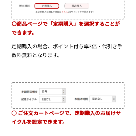
〇商品ページで「定期購入」を選択することが
できます。
定期購入の場合、ポイント付与率3倍・代引き手
数料無料となります。
◯ ご注文カートページで、定期購入のお届けサ
イクルを設定できます。