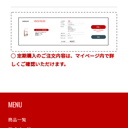
◯ 定期購入のご注文内容は、マイページ内で詳
しくご確認いただけます。
MENU
商品一覧