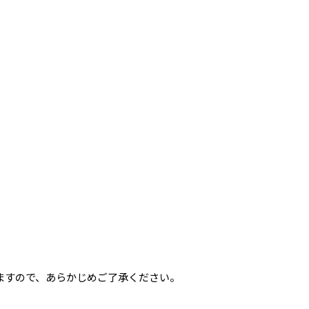
ますので、あらかじめご了承ください。