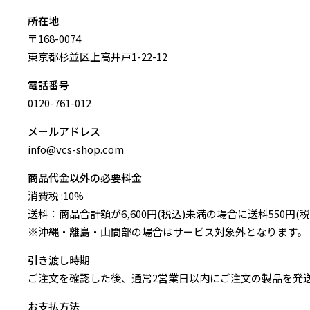
所在地
〒168-0074
東京都杉並区上高井戸1-22-12
電話番号
0120-761-012
メールアドレス
info@vcs-shop.com
商品代金以外の必要料金
消費税 :10%
送料：商品合計額が6,600円(税込)未満の場合に送料550円
※沖縄・離島・山間部の場合はサービス対象外となります。
引き渡し時期
ご注文を確認した後、通常2営業日以内にご注文の製品を発
お支払方法