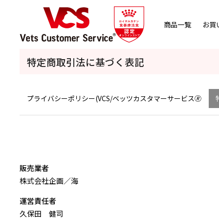
商品一覧
お買
特定商取引法に基づく表記
プライバシーポリシー(VCS/ベッツカスタマーサービス🄬
販売業者
株式会社企画／海
運営責任者
久保田 健司