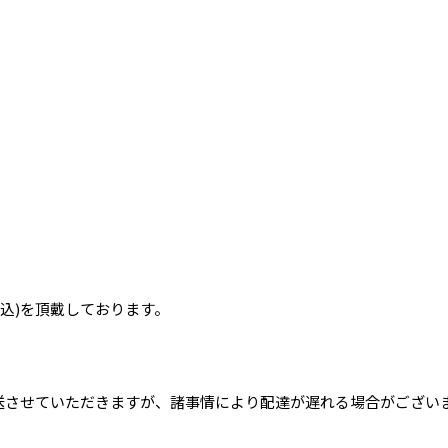
(税込)を頂戴しております。
送させていただきますが、諸事情により配達が遅れる場合がござい