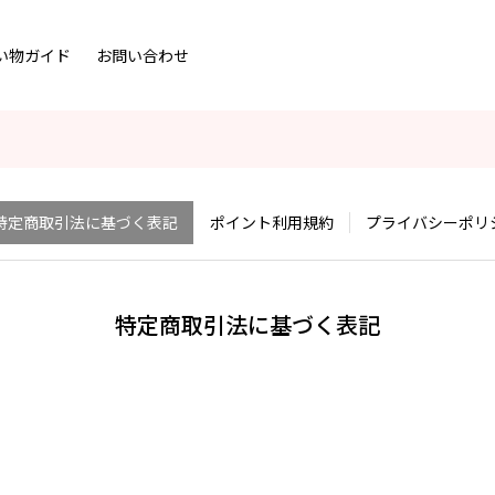
い物ガイド
お問い合わせ
特定商取引法に基づく表記
ポイント利用規約
プライバシーポリシ
特定商取引法に基づく表記