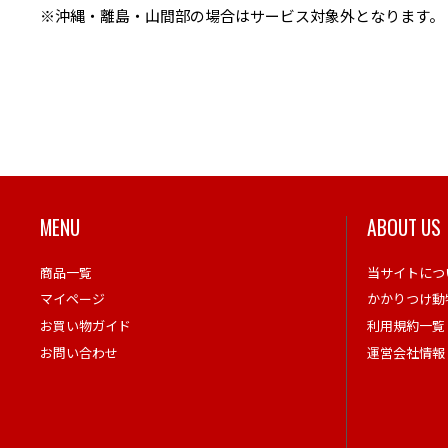
※沖縄・離島・山間部の場合はサービス対象外となります。
MENU
ABOUT US
商品一覧
当サイトにつ
マイページ
かかりつけ動
お買い物ガイド
利用規約一覧
お問い合わせ
運営会社情報