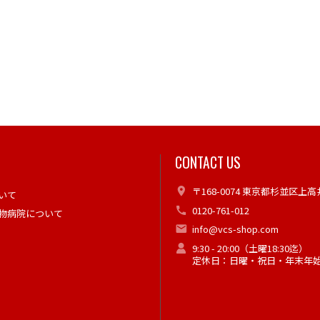
CONTACT US
〒168-0074 東京都杉並区上高井
いて
0120-761-012
物病院について
info@vcs-shop.com
9:30 - 20:00（土曜18:30迄）
定休日：日曜・祝日・年末年