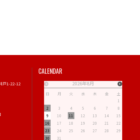
CALENDAR
2026年8月
戸1-22-12
日
月
火
水
木
金
土
日
月
1
2
3
4
5
6
7
8
6
7
始
9
10
11
12
13
14
15
13
14
16
17
18
19
20
21
22
20
21
23
24
25
26
27
28
29
27
28
30
31