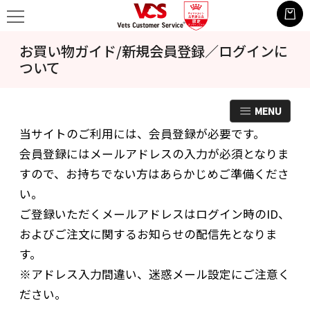
お買い物ガイド/新規会員登録／ログインに
ついて
MENU
当サイトのご利用には、会員登録が必要です。
会員登録にはメールアドレスの入力が必須となりま
すので、お持ちでない方はあらかじめご準備くださ
い。
ご登録いただくメールアドレスはログイン時のID、
およびご注文に関するお知らせの配信先となりま
す。
※アドレス入力間違い、迷惑メール設定にご注意く
ださい。