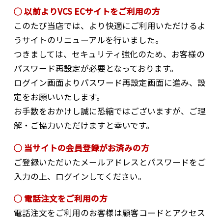
◯ 以前よりVCS ECサイトをご利用の方
このたび当店では、より快適にご利用いただけるよ
うサイトのリニューアルを行いました。
つきましては、セキュリティ強化のため、お客様の
パスワード再設定が必要となっております。
ログイン画面よりパスワード再設定画面に進み、設
定をお願いいたします。
お手数をおかけし誠に恐縮ではございますが、ご理
解・ご協力いただけますと幸いです。
◯ 当サイトの会員登録がお済みの方
ご登録いただいたメールアドレスとパスワードをご
入力の上、ログインしてください。
◯ 電話注文をご利用の方
電話注文をご利用のお客様は顧客コードとアクセス