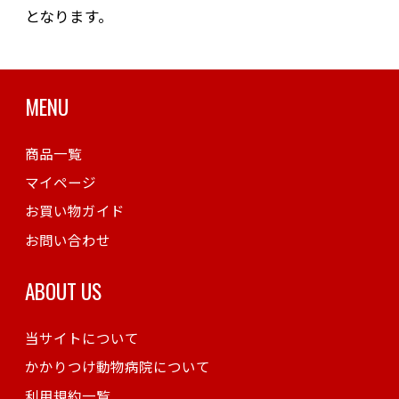
となります。
MENU
商品一覧
マイページ
お買い物ガイド
お問い合わせ
ABOUT US
当サイトについて
かかりつけ動物病院について
利用規約一覧