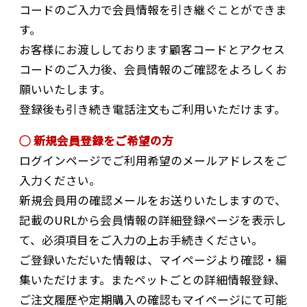
コードのご入力で会員情報を引き継ぐことができま
す。
お客様にお渡ししております顧客コードとアクセス
コードのご入力後、会員情報のご確認をよろしくお
願いいたします。
登録後も引き続き電話注文もご利用いただけます。
◯ 新規会員登録をご希望の方
ログインページでご利用希望のメールアドレスをご
入力ください。
新規会員用の確認メールをお送りいたしますので、
記載のURLから会員情報の詳細登録ページを表示し
て、必須項目をご入力の上お手続きください。
ご登録いただいた情報は、マイページより確認・編
集いただけます。またペットごとの詳細情報登録、
ご注文履歴や定期購入の確認もマイページにて可能