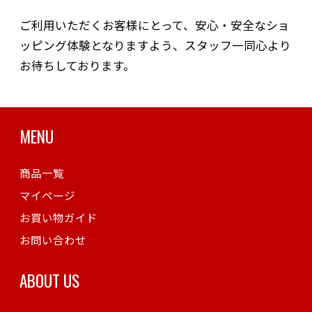
ご利用いただくお客様にとって、安心・安全なショ
ッピング体験となりますよう、スタッフ一同心より
お待ちしております。
MENU
商品一覧
マイページ
お買い物ガイド
お問い合わせ
ABOUT US