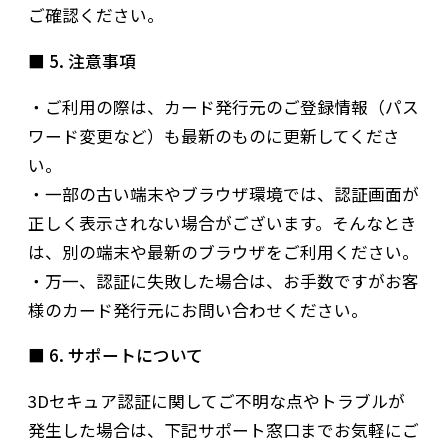
ご確認ください。
■ 5. 注意事項
・ご利用の際は、カード発行元のご登録情報（パス
ワード変更など）も最新のものに更新してくださ
い。
・一部の古い端末やブラウザ環境では、認証画面が
正しく表示されない場合がございます。そんなとき
は、別の端末や最新のブラウザをご利用ください。
・万一、認証に失敗した場合は、お手数ですがお客
様のカード発行元にお問い合わせください。
■ 6. サポートについて
3Dセキュア認証に関してご不明な点やトラブルが
発生した場合は、下記サポート窓口までお気軽にご