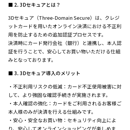
■ 2. 3Dセキュアとは？
3Dセキュア（Three-Domain Secure）は、クレジ
ットカードを用いたオンライン決済における不正利
用を防止するための追加認証プロセスです。
決済時にカード発行会社（銀行）と連携し、本人認
証を行うことで、安心してお買い物いただける仕組
みとなっております。
■ 3. 3Dセキュア導入のメリット
・不正利用リスクの低減：カード不正使用被害に対
して、より強固な確認手続きが実施されます。
・本人確認の強化：カードをご利用されるお客様ご
本人様のみが決済を行える仕組みです。
・安心・安全なお買い物：セキュリティ向上によ
り、安心してオンラインショッピングが楽しめま