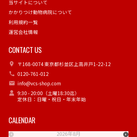
当サイトについて
かかりつけ動物病院について
利用規約一覧
運営会社情報
CONTACT US
〒168-0074 東京都杉並区上高井戸1-22-12
0120-761-012
info@vcs-shop.com
9:30 - 20:00（土曜18:30迄）
定休日：日曜・祝日・年末年始
CALENDAR
2026年8月