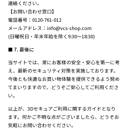
連絡ください。
【お問い合わせ窓口】
電話番号：0120-761-012
メールアドレス：info@vcs-shop.com
(日曜祝日・年末年始を除く9:30～18:30)
■ 7. 最後に
当サイトでは、常にお客様の安全・安心を第一に考
え、最新のセキュリティ対策を実施しております。
今後とも快適なお買い物体験を提供できるよう努め
てまいりますので、どうぞご安心してご利用くださ
い。
以上が、3Dセキュアご利用に関するガイドとなり
ます。何かご不明な点がございましたら、どうぞお
気軽にお問い合わせください。