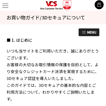
お買い物ガイド/3Dセキュアについて
MENU
■ 1. はじめに
いつも当サイトをご利用いただき、誠にありがとう
ございます。
お客様の大切なお取引情報の保護を目的として、よ
り安全なクレジットカード決済を実現するために、
3Dセキュア認証を導入いたしました。
このガイドでは、3Dセキュアの基本的な内容とご
利用方法について、わかりやすくご説明いたしま
す。