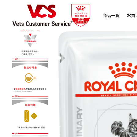
商品一覧
お買