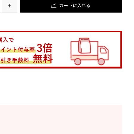
カートに入れる