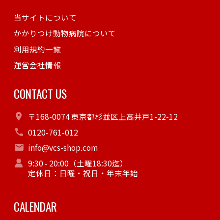
当サイトについて
かかりつけ動物病院について
利用規約一覧
運営会社情報
CONTACT US
〒168-0074 東京都杉並区上高井戸1-22-12
0120-761-012
info@vcs-shop.com
9:30 - 20:00（土曜18:30迄）
定休日：日曜・祝日・年末年始
CALENDAR