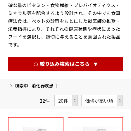
確な量のビタミン・食物繊維・プレバイオティクス・
ミネラル等を配合するよう設計され、その中でも食事
療法食は、ペットの診察をもとにした獣医師の推奨・
栄養指導により、それぞれの健康状態や症状にあった
フードを選択し、適切に与えることを意図された製品
です。
絞り込み検索はこちら
▼
検索中[
消化器疾患
]
22
件