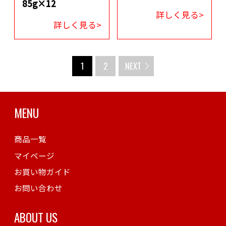
85g×12
詳しく見る>
詳しく見る>
1
2
NEXT
MENU
商品一覧
マイページ
お買い物ガイド
お問い合わせ
ABOUT US