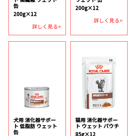
缶
200g×12
200g×12
詳しく見る>
詳しく見る>
犬用 消化器サポー
猫用 消化器サポー
ト 低脂肪 ウェット
ト ウェット パウチ
缶
85g×12