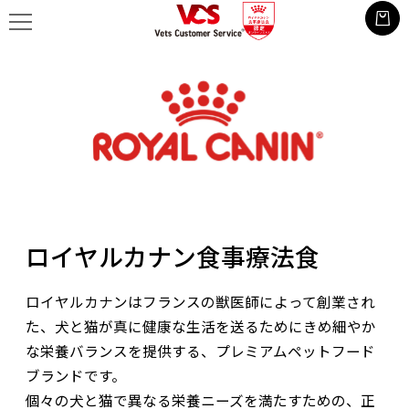
ロイヤルカナン食事療法食
ロイヤルカナンはフランスの獣医師によって創業され
た、犬と猫が真に健康な生活を送るためにきめ細やか
な栄養バランスを提供する、プレミアムペットフード
ブランドです。
個々の犬と猫で異なる栄養ニーズを満たすための、正