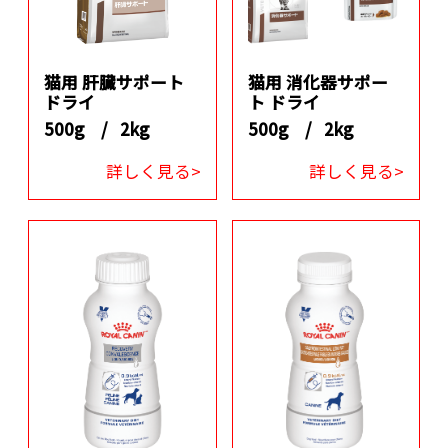
猫用 肝臓サポート
猫用 消化器サポー
ドライ
ト ドライ
500g /
2kg
500g /
2kg
詳しく見る>
詳しく見る>