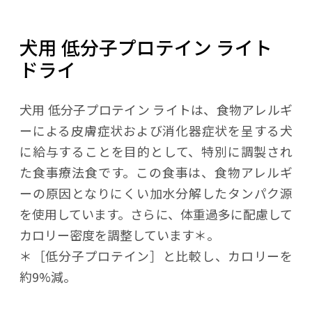
犬用 低分子プロテイン ライト
ドライ
犬用 低分子プロテイン ライトは、食物アレルギ
ーによる皮膚症状および消化器症状を呈する犬
に給与することを目的として、特別に調製され
た食事療法食です。この食事は、食物アレルギ
ーの原因となりにくい加水分解したタンパク源
を使用しています。さらに、体重過多に配慮して
カロリー密度を調整しています＊。
＊［低分子プロテイン］と比較し、カロリーを
約9%減。