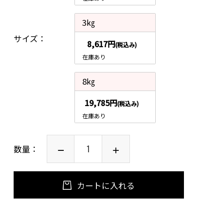
3㎏
サイズ
8,617円
(税込み)
在庫あり
8㎏
19,785円
(税込み)
在庫あり
数量：
カートに入れる