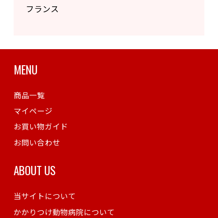
フランス
MENU
商品一覧
マイページ
お買い物ガイド
お問い合わせ
ABOUT US
当サイトについて
かかりつけ動物病院について