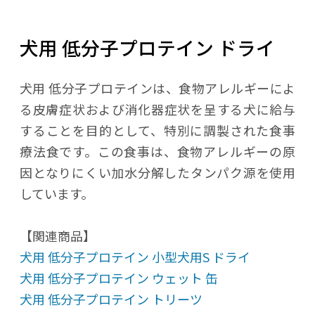
犬用 低分子プロテイン ドライ
犬用 低分子プロテインは、食物アレルギーによ
る皮膚症状および消化器症状を呈する犬に給与
することを目的として、特別に調製された食事
療法食です。この食事は、食物アレルギーの原
因となりにくい加水分解したタンパク源を使用
しています。
【関連商品】
犬用 低分子プロテイン 小型犬用S ドライ
犬用 低分子プロテイン ウェット 缶
犬用 低分子プロテイン トリーツ