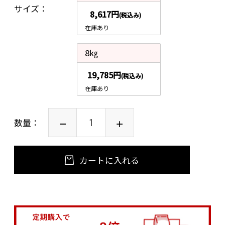
サイズ
8,617円
(税込み)
在庫あり
8㎏
19,785円
(税込み)
在庫あり
数量：
カートに入れる