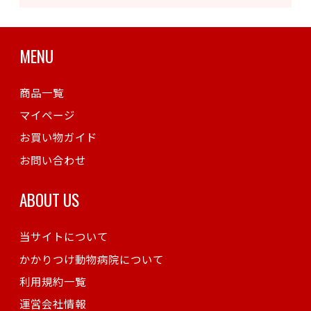
MENU
商品一覧
マイページ
お買い物ガイド
お問い合わせ
ABOUT US
当サイトについて
かかりつけ動物病院について
利用規約一覧
運営会社情報