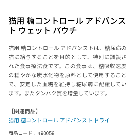
猫用 糖コントロール アドバンス
ト ウェット パウチ
猫用 糖コントロール アドバンストは、糖尿病の
猫に給与することを目的として、特別に調製さ
れた食事療法食です。この食事は、糖吸収速度
の穏やかな炭水化物を原料として使用すること
で、安定した血糖を維持し糖尿病に配慮してい
ます。またタンパク質を増量しています。
【関連商品】
猫用 糖コントロール アドバンスト ドライ
商品コード：
490059