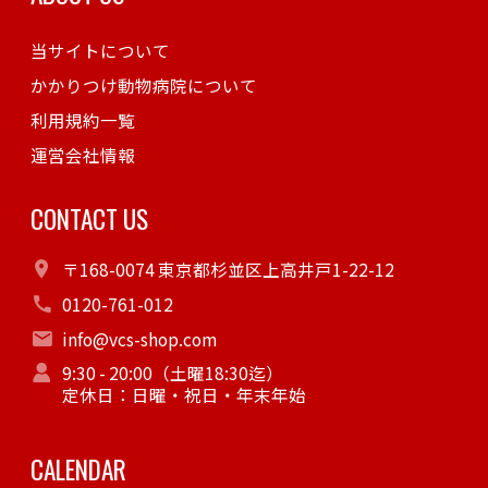
当サイトについて
かかりつけ動物病院について
利用規約一覧
運営会社情報
CONTACT US
〒168-0074 東京都杉並区上高井戸1-22-12
0120-761-012
info@vcs-shop.com
9:30 - 20:00（土曜18:30迄）
定休日：日曜・祝日・年末年始
CALENDAR