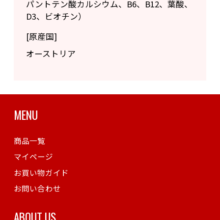
パントテン酸カルシウム、B6、B12、葉酸、
D3、ビオチン）
[原産国]
オーストリア
MENU
商品一覧
マイページ
お買い物ガイド
お問い合わせ
ABOUT US