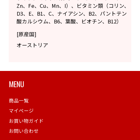
Zn、Fe、Cu、Mn、I）、ビタミン類（コリン、
D3、E、B1、C、ナイアシン、B2、パントテン
酸カルシウム、B6、葉酸、ビオチン、B12）
[原産国]
オーストリア
MENU
商品一覧
マイページ
お買い物ガイド
お問い合わせ