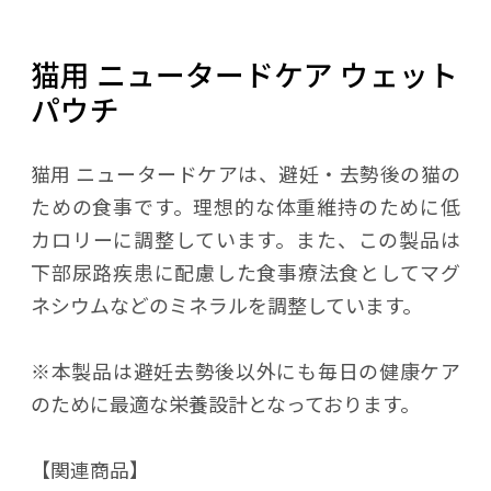
猫用 ニュータードケア ウェット
パウチ
猫用 ニュータードケアは、避妊・去勢後の猫の
ための食事です。理想的な体重維持のために低
カロリーに調整しています。また、この製品は
下部尿路疾患に配慮した食事療法食としてマグ
ネシウムなどのミネラルを調整しています。
※本製品は避妊去勢後以外にも毎日の健康ケア
のために最適な栄養設計となっております。
【関連商品】