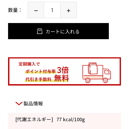
数量：
カートに入れる
製品情報
[代謝エネルギー]
77 kcal/100g