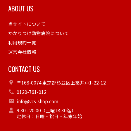
ABOUT US
当サイトについて
かかりつけ動物病院について
利用規約一覧
運営会社情報
CONTACT US
〒168-0074 東京都杉並区上高井戸1-22-12
0120-761-012
info@vcs-shop.com
9:30 - 20:00（土曜18:30迄）
定休日：日曜・祝日・年末年始