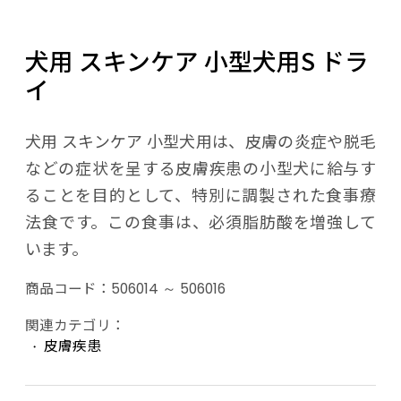
犬用 スキンケア 小型犬用S ドラ
イ
犬用 スキンケア 小型犬用は、皮膚の炎症や脱毛
などの症状を呈する皮膚疾患の小型犬に給与す
ることを目的として、特別に調製された食事療
法食です。この食事は、必須脂肪酸を増強して
います。
商品コード：
506014 ～ 506016
関連カテゴリ：
皮膚疾患