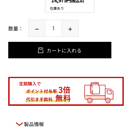
14,975円
(税込み)
在庫あり
数量：
カートに入れる
製品情報