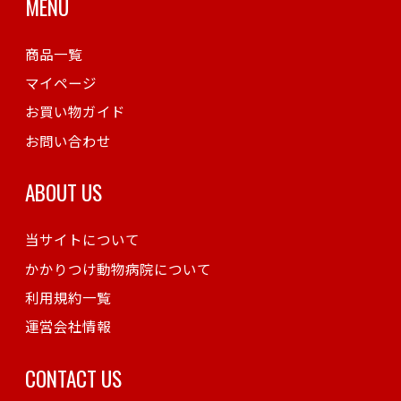
MENU
商品一覧
マイページ
お買い物ガイド
お問い合わせ
ABOUT US
当サイトについて
かかりつけ動物病院について
利用規約一覧
運営会社情報
CONTACT US