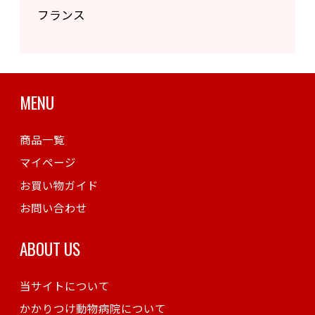
フランス
MENU
商品一覧
マイページ
お買い物ガイド
お問い合わせ
ABOUT US
当サイトについて
かかりつけ動物病院について