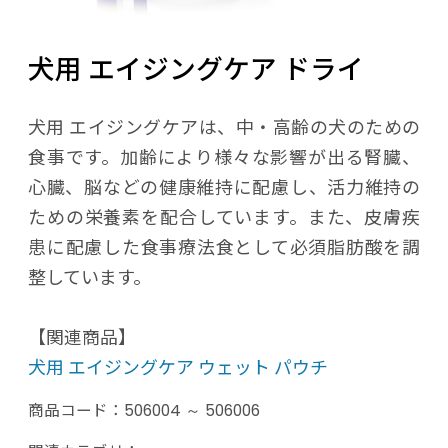
犬用 エイジングケア ドライ
犬用 エイジングケアは、中・高齢の犬のための
食事です。加齢により様々な影響が出る腎臓、
心臓、脳などの健康維持に配慮し、活力維持の
ための栄養素を配合しています。また、皮膚疾
患に配慮した食事療法食として必須脂肪酸を調
整しています。
【関連商品】
犬用 エイジングケア ウェット パウチ
商品コード：
506004 ～ 506006