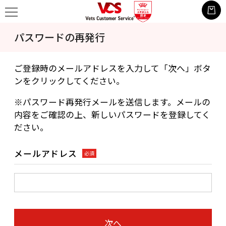
パスワードの再発行
ご登録時のメールアドレスを入力して「次へ」ボタ
ンをクリックしてください。
※パスワード再発行メールを送信します。メールの
内容をご確認の上、新しいパスワードを登録してく
ださい。
メールアドレス
必須
次へ