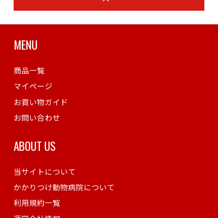
MENU
商品一覧
マイページ
お買い物ガイド
お問い合わせ
ABOUT US
当サイトについて
かかりつけ動物病院について
利用規約一覧