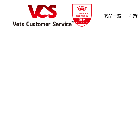
商品一覧
お買