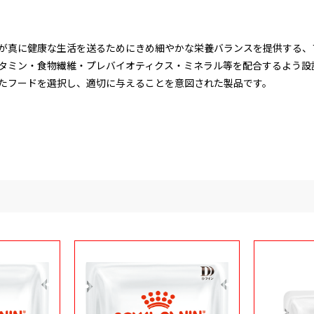
が真に健康な生活を送るためにきめ細やかな栄養バランスを提供する、
タミン・食物繊維・プレバイオティクス・ミネラル等を配合するよう設
たフードを選択し、適切に与えることを意図された製品です。