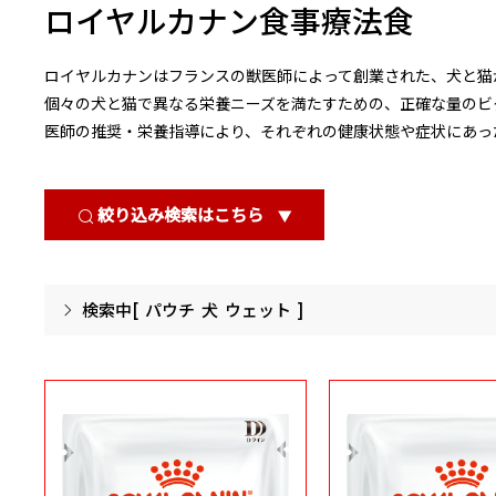
ロイヤルカナン食事療法食
ロイヤルカナンはフランスの獣医師によって創業された、犬と猫
個々の犬と猫で異なる栄養ニーズを満たすための、正確な量のビ
医師の推奨・栄養指導により、それぞれの健康状態や症状にあっ
絞り込み検索はこちら
▼
検索中[
パウチ
犬
ウェット
]