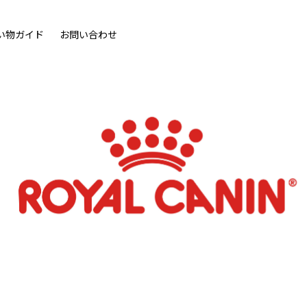
い物ガイド
お問い合わせ